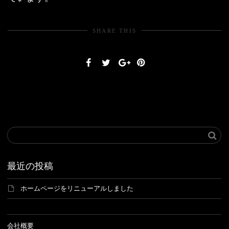
SHARE THIS
最近の投稿
ホームページをリニューアルしました
会社概要