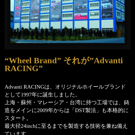
“Wheel Brand” それが”Advanti
RACING”
Advanti RACINGは、オリジナルホイールブランド
として1997年に誕生しました。
上海・蘇州・マレーシア・台湾に持つ工場では、鋳
造をメインに2009年からは「DST製法」も本格的に
スタート。
最大径24inchに至るまでを製造する技術を兼ね備え
ています。